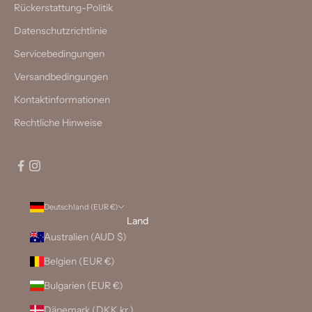
Rückerstattung-Politik
Datenschutzrichtlinie
Servicebedingungen
Versandbedingungen
Kontaktinformationen
Rechtliche Hinweise
Deutschland (EUR €)
Land
Australien (AUD $)
Belgien (EUR €)
Bulgarien (EUR €)
Dänemark (DKK kr.)