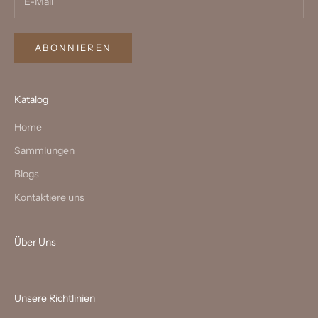
ABONNIEREN
Katalog
Home
Sammlungen
Blogs
Kontaktiere uns
Über Uns
Unsere Richtlinien