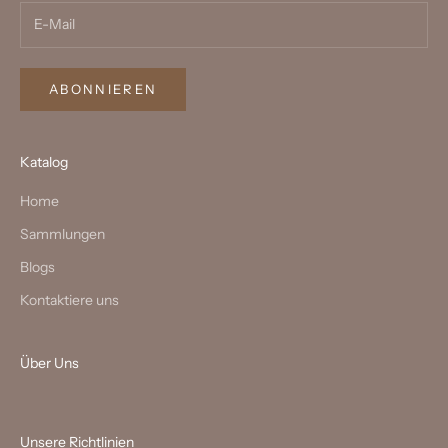
ABONNIEREN
Katalog
Home
Sammlungen
Blogs
Kontaktiere uns
Über Uns
Unsere Richtlinien