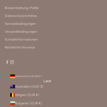
Rückerstattung-Politik
Datenschutzrichtlinie
Servicebedingungen
Versandbedingungen
Kontaktinformationen
Rechtliche Hinweise
Deutschland (EUR €)
Land
Australien (AUD $)
Belgien (EUR €)
Bulgarien (EUR €)