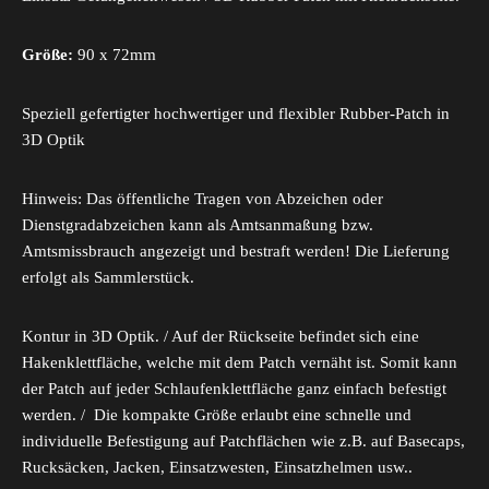
Größe:
90 x 72mm
Speziell gefertigter hochwertiger und flexibler Rubber-Patch in
3D Optik
Hinweis: Das öffentliche Tragen von Abzeichen oder
Dienstgradabzeichen kann als Amtsanmaßung bzw.
Amtsmissbrauch angezeigt und bestraft werden! Die Lieferung
erfolgt als Sammlerstück.
Kontur in 3D Optik. / Auf der Rückseite befindet sich eine
Hakenklettfläche, welche mit dem Patch vernäht ist. Somit kann
der Patch auf jeder Schlaufenklettfläche ganz einfach befestigt
werden. / Die kompakte Größe erlaubt eine schnelle und
individuelle Befestigung auf Patchflächen wie z.B. auf Basecaps,
Rucksäcken, Jacken, Einsatzwesten, Einsatzhelmen usw..