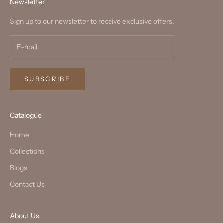
Newsletter
Sign up to our newsletter to receive exclusive offers.
SUBSCRIBE
Catalogue
Home
Collections
Blogs
Contact Us
About Us