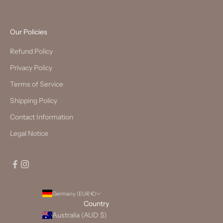
Our Policies
Refund Policy
Privacy Policy
Terms of Service
Shipping Policy
Contact Information
Legal Notice
Germany (EUR €)
Country
Australia (AUD $)