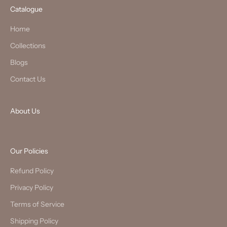
Catalogue
Home
Collections
Blogs
Contact Us
About Us
Our Policies
Refund Policy
Privacy Policy
Terms of Service
Shipping Policy