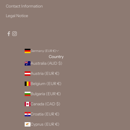
Contact Information
Legal Notice
Germany (EUR €)
Country
Australia (AUD $)
Austria (EUR €)
Belgium (EUR €)
Bulgaria (EUR €)
Canada (CAD $)
Croatia (EUR €)
Cyprus (EUR €)