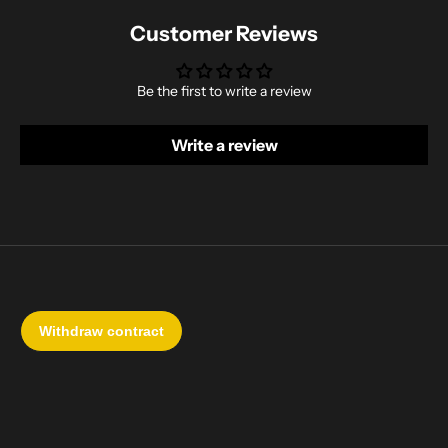
Customer Reviews
Be the first to write a review
Write a review