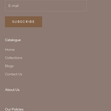
SUBSCRIBE
Catalogue
Home
Collections
Blogs
Contact Us
About Us
Our Policies