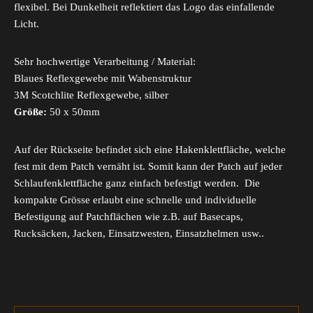
flexibel. Bei Dunkelheit reflektiert das Logo das einfallende
Licht.
Sehr hochwertige Verarbeitung / Material:
Blaues Reflexgewebe mit Wabenstruktur
3M Scotchlite Reflexgewebe, silber
Größe:
50 x 50mm
Auf der Rückseite befindet sich eine Hakenklettfläche, welche
fest mit dem Patch vernäht ist. Somit kann der Patch auf jeder
Schlaufenklettfläche ganz einfach befestigt werden. Die
kompakte Grösse erlaubt eine schnelle und individuelle
Befestigung auf Patchflächen wie z.B. auf Basecaps,
Rucksäcken, Jacken, Einsatzwesten, Einsatzhelmen usw..