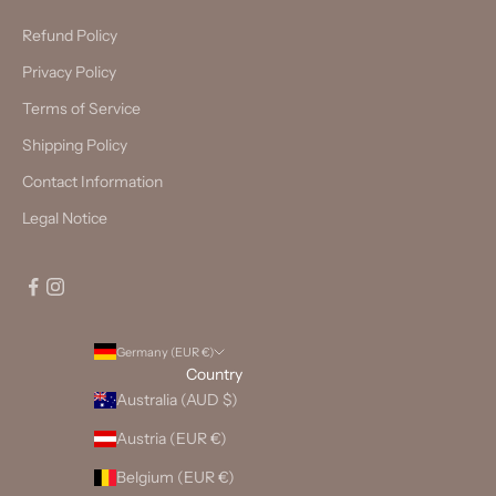
Refund Policy
Privacy Policy
Terms of Service
Shipping Policy
Contact Information
Legal Notice
Germany (EUR €)
Country
Australia (AUD $)
Austria (EUR €)
Belgium (EUR €)