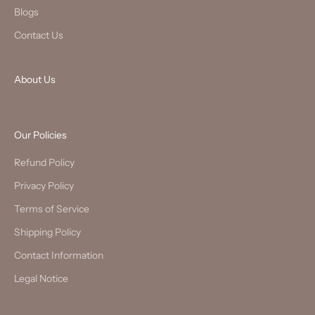
Blogs
Contact Us
About Us
Our Policies
Refund Policy
Privacy Policy
Terms of Service
Shipping Policy
Contact Information
Legal Notice