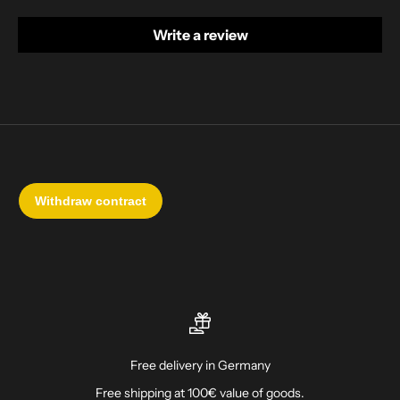
Write a review
Free delivery in Germany
Free shipping at 100€ value of goods.