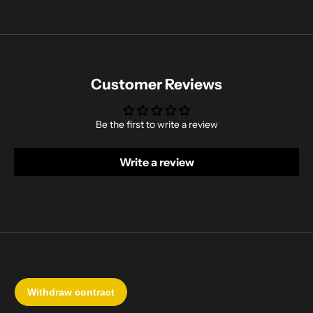
Customer Reviews
Be the first to write a review
Write a review