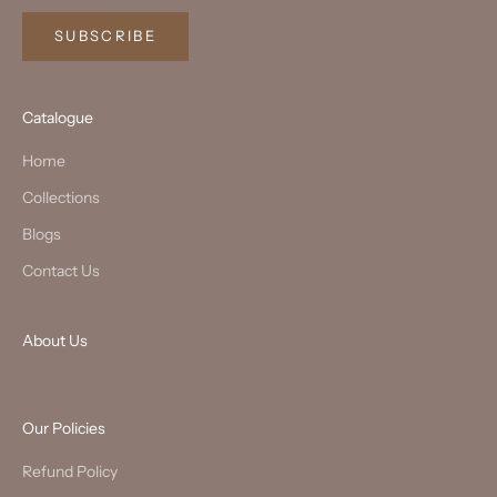
SUBSCRIBE
Catalogue
Home
Collections
Blogs
Contact Us
About Us
Our Policies
Refund Policy