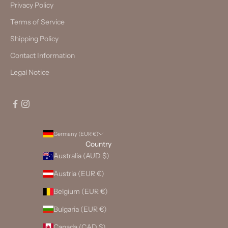
Privacy Policy
Terms of Service
Shipping Policy
Contact Information
Legal Notice
Germany (EUR €)
Country
Australia (AUD $)
Austria (EUR €)
Belgium (EUR €)
Bulgaria (EUR €)
Canada (CAD $)